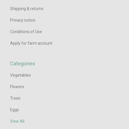
Shipping & returns
Privacy notice
Conditions of Use
Apply for farm account
Categories
Vegetables
Flowers
Trees
Eggs
View All