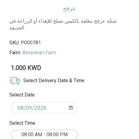
عرفج
شتلة عرفج مغلفة بالكيس تصلح للإهداء أو الزراعة في
الحديقة
SKU:
P000781
Farm:
Almeshari Farm
1.000 KWD
Select Delivery Date & Time
Select Date
Select Time
08:00 AM - 08:00 PM